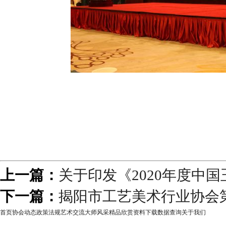
上一篇：
关于印发《2020年度中
下一篇：
揭阳市工艺美术行业协会
首页
协会动态
政策法规
艺术交流
大师风采
精品欣赏
资料下载
数据查询
关于我们