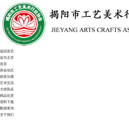
返回首页
设为主页
首页
协会动态
政策法规
艺术交流
大师风采
精品欣赏
资料下载
数据查询
关于我们