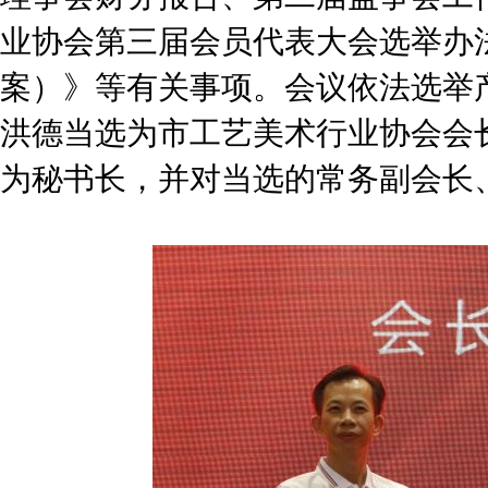
业协会第三届会员代表大会选举办
案）》等有关事项。会议依法选举
洪德当选为市工艺美术行业协会会
为秘书长，并对当选的常务副会长