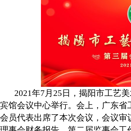
2021年7月25日，揭阳市工艺
宾馆会议中心举行。会上，广东省
会员代表出席了本次会议，会议审
理事会财务报告、第二届监事会工